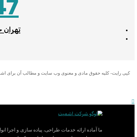
47
تهران خ
کپی رایت- کلیه حقوق مادی و معنوی وب سایت و مطالب آن برای اشمیت
ما آماده ارائه خدمات طراحی، پیاده سازی و اجرا انوا