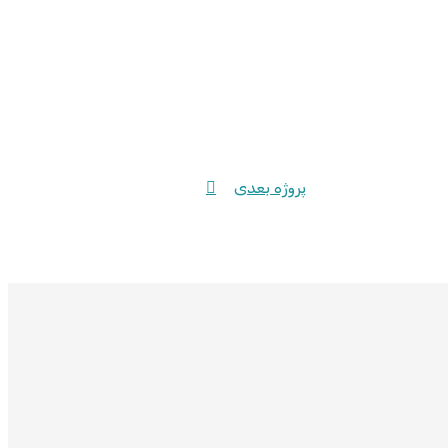
پروژه بعدی