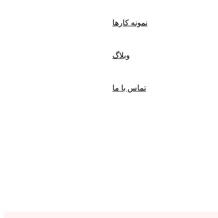
نمونه کارها
وبلاگ
تماس با ما