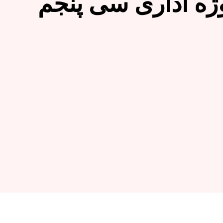
ژه اداری سی پنجم