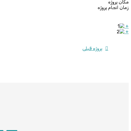
مکان پروژه
زمان انجام پروژه
+
+
پروژه قبلی