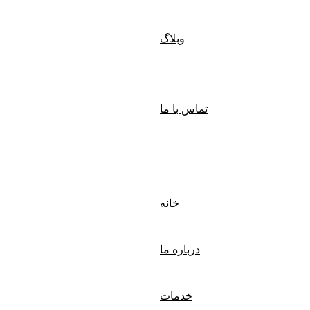
وبلاگ
تماس با ما
خانه
درباره ما
خدمات