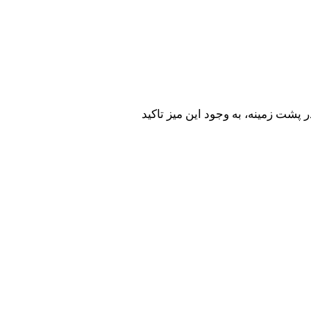
پشت زمینه، به وجود این میز تاکید