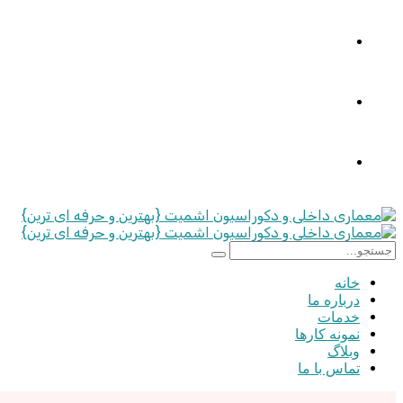
خانه
درباره ما
خدمات
نمونه کارها
وبلاگ
تماس با ما