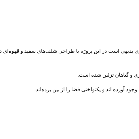
ری بدیهی است در این پروژه با طراحی شلف‌های سفید و قهوه‌ای در 
زی و گیاهان تزئین شده است.
 آورده اند و یکنواختی فضا را از بین برده‌اند.