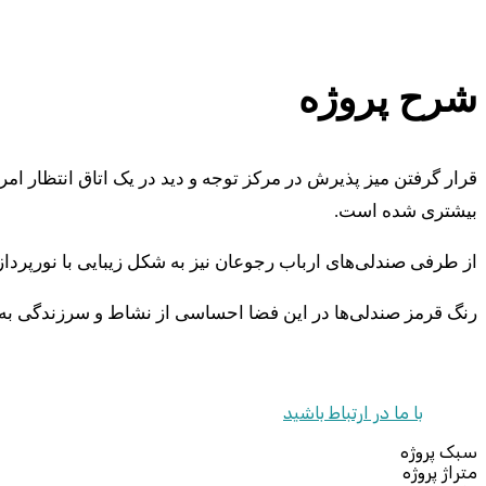
شرح پروژه
قرار گرفتن میز پذیرش در مرکز توجه و دید در یک اتاق انتظار ام
بیشتری شده است.
از طرفی صندلی‌های ارباب رجوعان نیز به شکل زیبایی با نورپردا
رنگ قرمز صندلی‌ها در این فضا احساسی از نشاط و سرزندگی به وجود
با ما در ارتباط باشید
سبک پروژه
متراژ پروژه