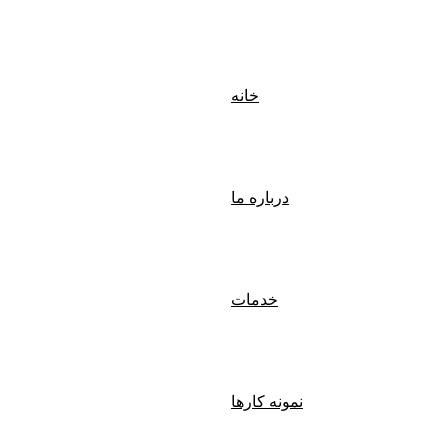
خانه
درباره ما
خدمات
نمونه کارها